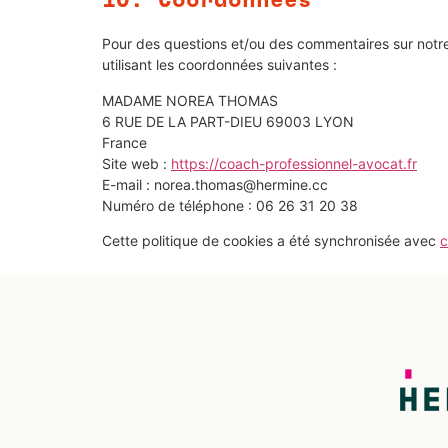
10. Coordonnées
Pour des questions et/ou des commentaires sur notre 
utilisant les coordonnées suivantes :
MADAME NOREA THOMAS
6 RUE DE LA PART-DIEU 69003 LYON
France
Site web :
https://coach-professionnel-avocat.fr
E-mail :
norea.thomas@
hermine.cc
Numéro de téléphone : 06 26 31 20 38
Cette politique de cookies a été synchronisée avec
c