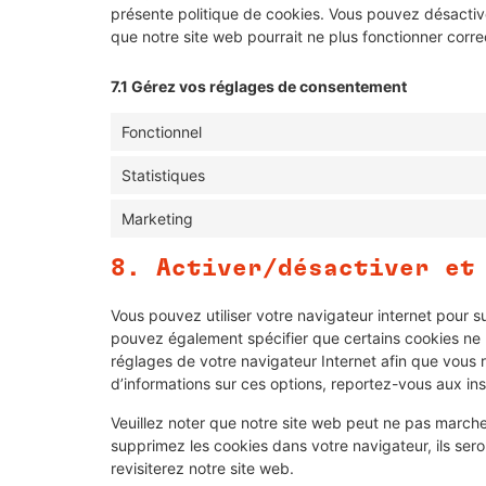
présente politique de cookies. Vous pouvez désactiver 
que notre site web pourrait ne plus fonctionner corr
7.1 Gérez vos réglages de consentement
Fonctionnel
Statistiques
Marketing
8. Activer/désactiver et
Vous pouvez utiliser votre navigateur internet pour
pouvez également spécifier que certains cookies ne p
réglages de votre navigateur Internet afin que vous 
d’informations sur ces options, reportez-vous aux ins
Veuillez noter que notre site web peut ne pas marche
supprimez les cookies dans votre navigateur, ils se
revisiterez notre site web.