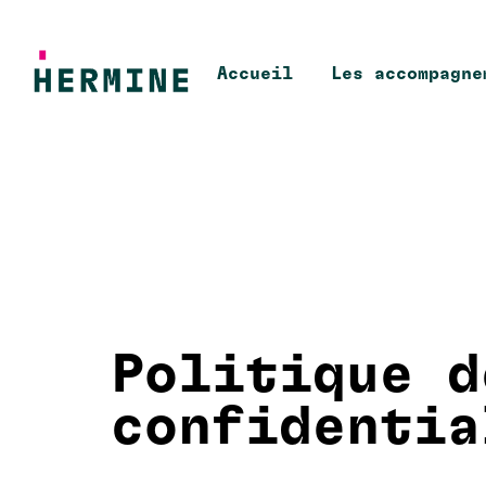
Accueil
Les accompagne
Politique d
confidentia