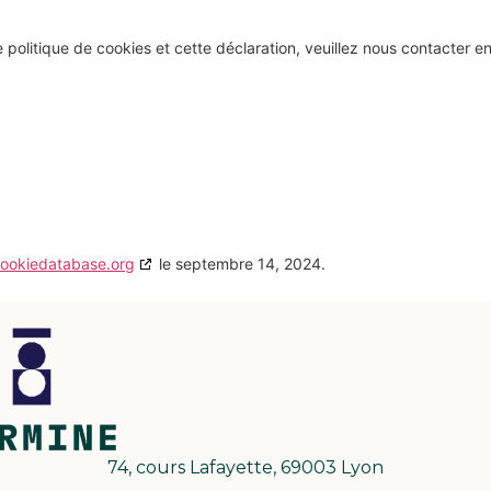
politique de cookies et cette déclaration, veuillez nous contacter e
ookiedatabase.org
le septembre 14, 2024.
74, cours Lafayette, 69003 Lyon