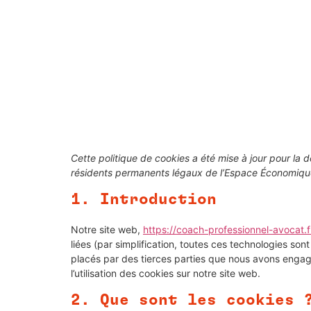
Cette politique de cookies a été mise à jour pour la d
résidents permanents légaux de l’Espace Économique
1. Introduction
Notre site web,
https://coach-professionnel-avocat.f
liées (par simplification, toutes ces technologies so
placés par des tierces parties que nous avons enga
l’utilisation des cookies sur notre site web.
2. Que sont les cookies 