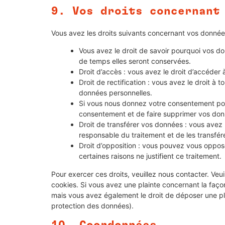
9. Vos droits concernant
Vous avez les droits suivants concernant vos donnée
Vous avez le droit de savoir pourquoi vos do
de temps elles seront conservées.
Droit d’accès : vous avez le droit d’accéde
Droit de rectification : vous avez le droit à
données personnelles.
Si vous nous donnez votre consentement pou
consentement et de faire supprimer vos don
Droit de transférer vos données : vous avez
responsable du traitement et de les transfére
Droit d’opposition : vous pouvez vous oppo
certaines raisons ne justifient ce traitement.
Pour exercer ces droits, veuillez nous contacter. Veu
cookies. Si vous avez une plainte concernant la faço
mais vous avez également le droit de déposer une plai
protection des données).