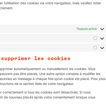
l’utilisation des cookies via votre navigateur, mais veuillez noter
ectement.
Toujours activé
 supprimer les cookies
 supprimer automatiquement ou manuellement les cookies. Vous
euvent pas être placés. Une autre option consiste à modifier les
receviez un message à chaque fois qu’un cookie est placé. Pour plus
tructions de la section Aide de votre navigateur.
r correctement si tous les cookies sont désactivés. Si vous
ront de nouveau placés après votre consentement lorsque vous