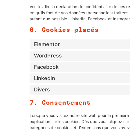
Veuillez lire la déclaration de confidentialité de ces
ce qu’ils font de vos données (personnelles) traitée
autant que possible. LinkedIn, Facebook et Instagra
6. Cookies placés
Elementor
WordPress
Facebook
LinkedIn
Divers
7. Consentement
Lorsque vous visitez notre site web pour la première
explication sur les cookies. Dès que vous cliquez sur 
catégories de cookies et d’extensions que vous avez