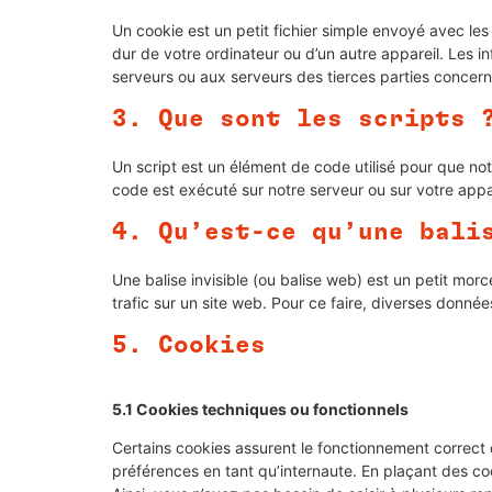
Un cookie est un petit fichier simple envoyé avec le
dur de votre ordinateur ou d’un autre appareil. Les 
serveurs ou aux serveurs des tierces parties concernée
3. Que sont les scripts 
Un script est un élément de code utilisé pour que no
code est exécuté sur notre serveur ou sur votre appar
4. Qu’est-ce qu’une bali
Une balise invisible (ou balise web) est un petit morce
trafic sur un site web. Pour ce faire, diverses donnée
5. Cookies
5.1 Cookies techniques ou fonctionnels
Certains cookies assurent le fonctionnement correct 
préférences en tant qu’internaute. En plaçant des cook