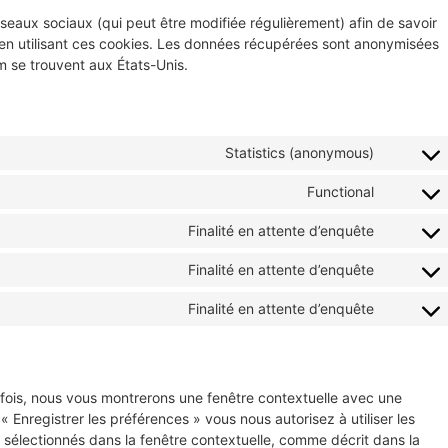
 réseaux sociaux (qui peut être modifiée régulièrement) afin de savoir
s en utilisant ces cookies. Les données récupérées sont anonymisées
m se trouvent aux États-Unis.
Statistics (anonymous)
Functional
Finalité en attente d’enquête
Finalité en attente d’enquête
Finalité en attente d’enquête
 fois, nous vous montrerons une fenêtre contextuelle avec une
« Enregistrer les préférences » vous nous autorisez à utiliser les
 sélectionnés dans la fenêtre contextuelle, comme décrit dans la